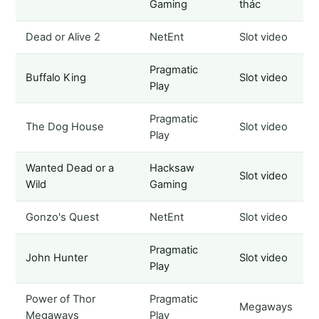
Gaming
thác
Dead or Alive 2
NetEnt
Slot video
Pragmatic
Buffalo King
Slot video
Play
Pragmatic
The Dog House
Slot video
Play
Wanted Dead or a
Hacksaw
Slot video
Wild
Gaming
Gonzo's Quest
NetEnt
Slot video
Pragmatic
John Hunter
Slot video
Play
Power of Thor
Pragmatic
Megaways
Megaways
Play