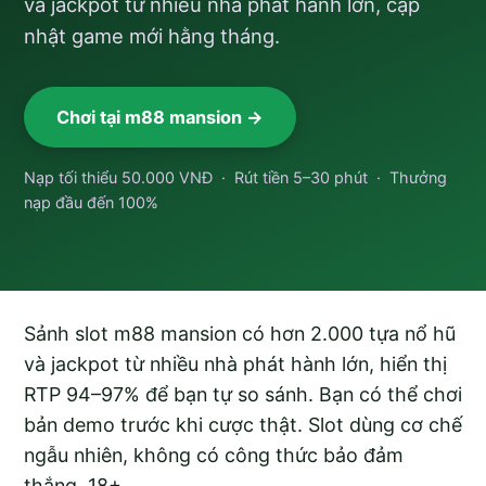
và jackpot từ nhiều nhà phát hành lớn, cập
nhật game mới hằng tháng.
Chơi tại m88 mansion →
Nạp tối thiểu 50.000 VNĐ · Rút tiền 5–30 phút · Thưởng
nạp đầu đến 100%
Sảnh slot m88 mansion có hơn 2.000 tựa nổ hũ
và jackpot từ nhiều nhà phát hành lớn, hiển thị
RTP 94–97% để bạn tự so sánh. Bạn có thể chơi
bản demo trước khi cược thật. Slot dùng cơ chế
ngẫu nhiên, không có công thức bảo đảm
thắng. 18+.