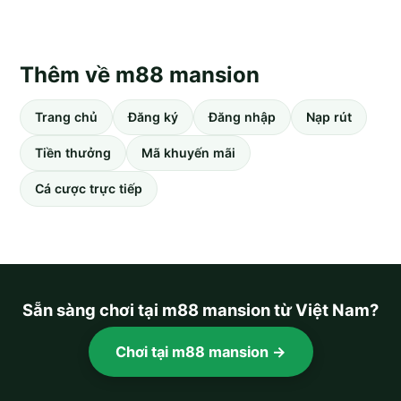
Thêm về m88 mansion
Trang chủ
Đăng ký
Đăng nhập
Nạp rút
Tiền thưởng
Mã khuyến mãi
Cá cược trực tiếp
Sẵn sàng chơi tại m88 mansion từ Việt Nam?
Chơi tại m88 mansion →