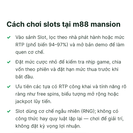
Cách chơi slots tại m88 mansion
Vào sảnh Slot, lọc theo nhà phát hành hoặc mức
RTP (phổ biến 94–97%) và mở bản demo để làm
quen cơ chế.
Đặt mức cược nhỏ để kiểm tra nhịp game, chia
vốn theo phiên và đặt hạn mức thua trước khi
bắt đầu.
Ưu tiên các tựa có RTP công khai và tính năng rõ
ràng như free spins, biểu tượng mở rộng hoặc
jackpot lũy tiến.
Slot dùng cơ chế ngẫu nhiên (RNG); không có
công thức hay quy luật lặp lại — chơi để giải trí,
không đặt kỳ vọng lợi nhuận.