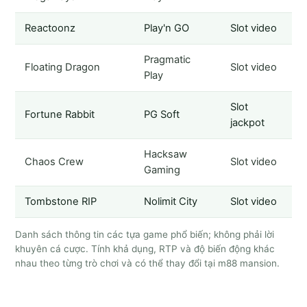
Reactoonz
Play'n GO
Slot video
Pragmatic
Floating Dragon
Slot video
Play
Slot
Fortune Rabbit
PG Soft
jackpot
Hacksaw
Chaos Crew
Slot video
Gaming
Tombstone RIP
Nolimit City
Slot video
Danh sách thông tin các tựa game phổ biến; không phải lời
khuyên cá cược. Tính khả dụng, RTP và độ biến động khác
nhau theo từng trò chơi và có thể thay đổi tại m88 mansion.